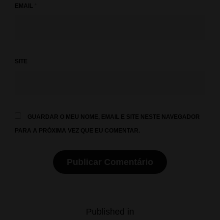
EMAIL
*
SITE
GUARDAR O MEU NOME, EMAIL E SITE NESTE NAVEGADOR
PARA A PRÓXIMA VEZ QUE EU COMENTAR.
Navegação
Published in