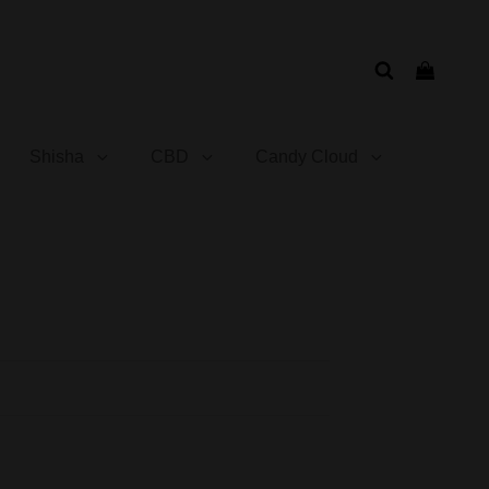
Shisha
CBD
Candy Cloud