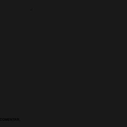
 COMENTAR.