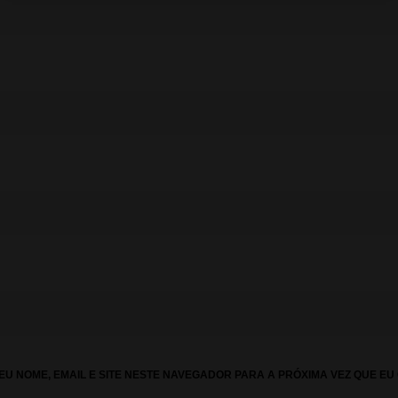
U NOME, EMAIL E SITE NESTE NAVEGADOR PARA A PRÓXIMA VEZ QUE EU