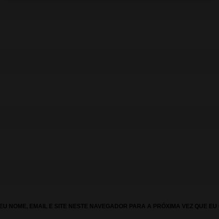
U NOME, EMAIL E SITE NESTE NAVEGADOR PARA A PRÓXIMA VEZ QUE EU