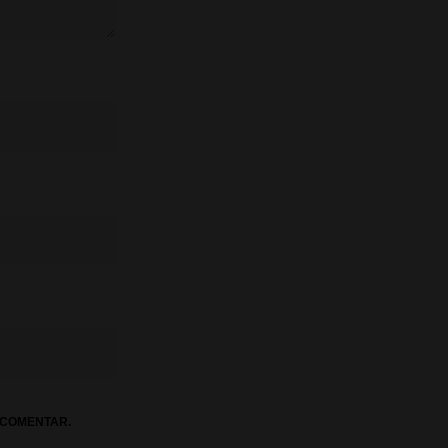
 COMENTAR.