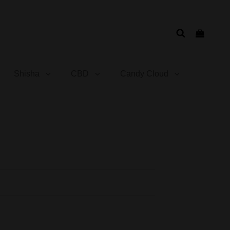
Shisha
CBD
Candy Cloud