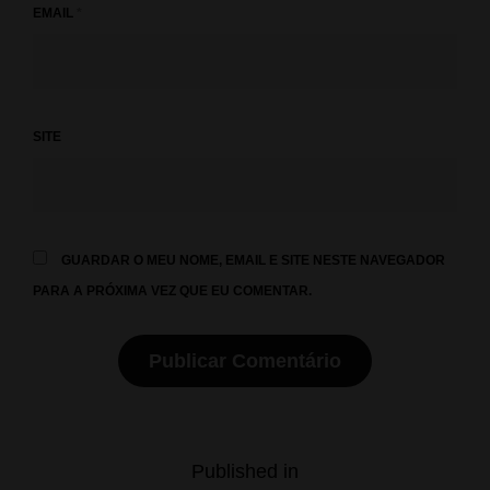
EMAIL
*
SITE
GUARDAR O MEU NOME, EMAIL E SITE NESTE NAVEGADOR
PARA A PRÓXIMA VEZ QUE EU COMENTAR.
Navegação
Published in