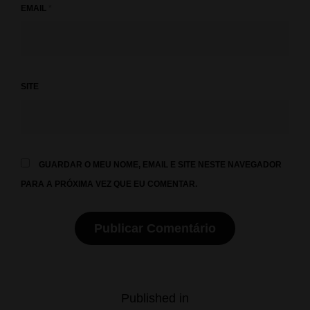
EMAIL
*
SITE
GUARDAR O MEU NOME, EMAIL E SITE NESTE NAVEGADOR
PARA A PRÓXIMA VEZ QUE EU COMENTAR.
Navegação
Published in