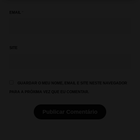
EMAIL
*
SITE
GUARDAR O MEU NOME, EMAIL E SITE NESTE NAVEGADOR
PARA A PRÓXIMA VEZ QUE EU COMENTAR.