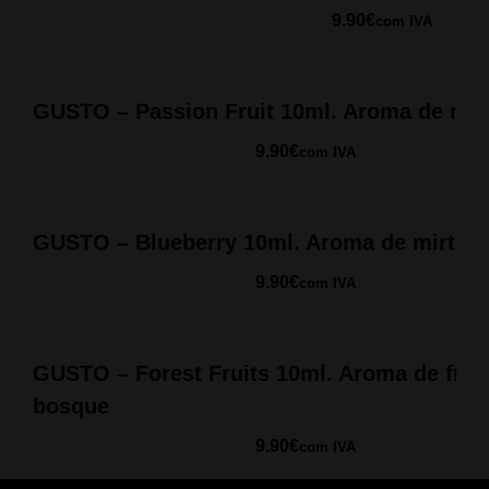
9.90
€
com IVA
GUSTO – Passion Fruit 10ml. Aroma de mar
9.90
€
com IVA
GUSTO – Blueberry 10ml. Aroma de mirtilo
9.90
€
com IVA
GUSTO – Forest Fruits 10ml. Aroma de frut
bosque
9.90
€
com IVA