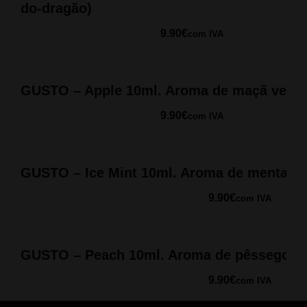
do-dragão)
9.90
€
com IVA
GUSTO – Apple 10ml. Aroma de maçã verd
9.90
€
com IVA
GUSTO – Ice Mint 10ml. Aroma de menta d
9.90
€
com IVA
GUSTO – Peach 10ml. Aroma de pêssego
9.90
€
com IVA