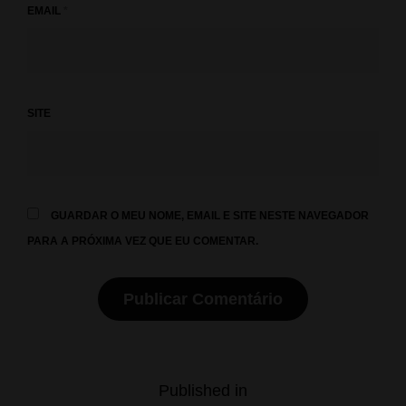
EMAIL
*
SITE
GUARDAR O MEU NOME, EMAIL E SITE NESTE NAVEGADOR
PARA A PRÓXIMA VEZ QUE EU COMENTAR.
Navegação
Published in