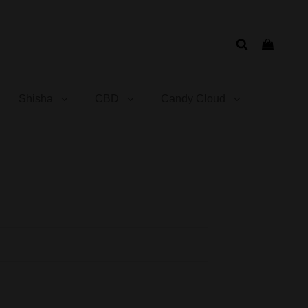
Shisha
CBD
Candy Cloud