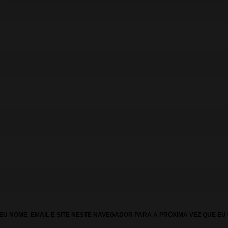
U NOME, EMAIL E SITE NESTE NAVEGADOR PARA A PRÓXIMA VEZ QUE EU