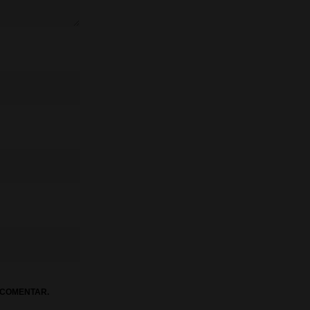
 COMENTAR.