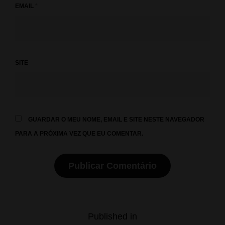
EMAIL
*
SITE
GUARDAR O MEU NOME, EMAIL E SITE NESTE NAVEGADOR
PARA A PRÓXIMA VEZ QUE EU COMENTAR.
Navegação
Published in