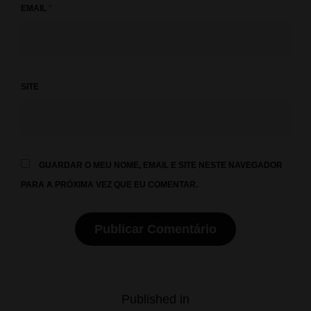
EMAIL
*
SITE
GUARDAR O MEU NOME, EMAIL E SITE NESTE NAVEGADOR
PARA A PRÓXIMA VEZ QUE EU COMENTAR.
Navegação
Published in