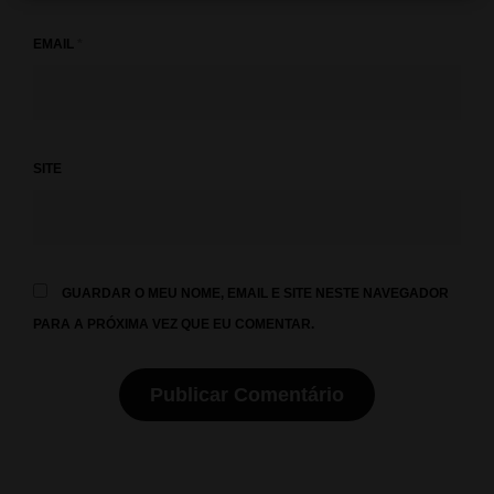
EMAIL
*
SITE
GUARDAR O MEU NOME, EMAIL E SITE NESTE NAVEGADOR
PARA A PRÓXIMA VEZ QUE EU COMENTAR.