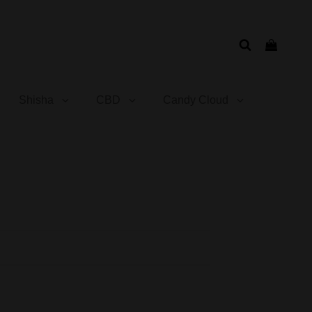
Shisha
CBD
Candy Cloud