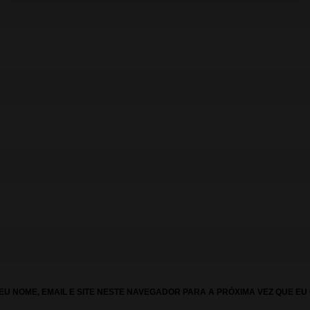
U NOME, EMAIL E SITE NESTE NAVEGADOR PARA A PRÓXIMA VEZ QUE EU