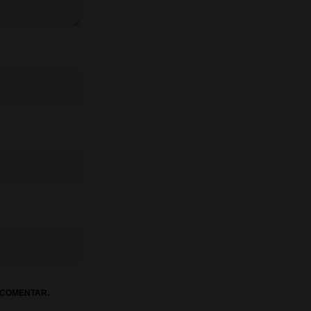
 COMENTAR.