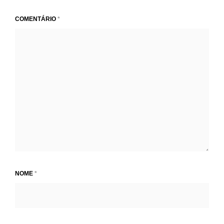
COMENTÁRIO
*
NOME
*