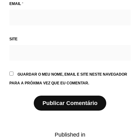
EMAIL
*
SITE
GUARDAR O MEU NOME, EMAIL E SITE NESTE NAVEGADOR
PARA A PRÓXIMA VEZ QUE EU COMENTAR.
Navegação
Published in