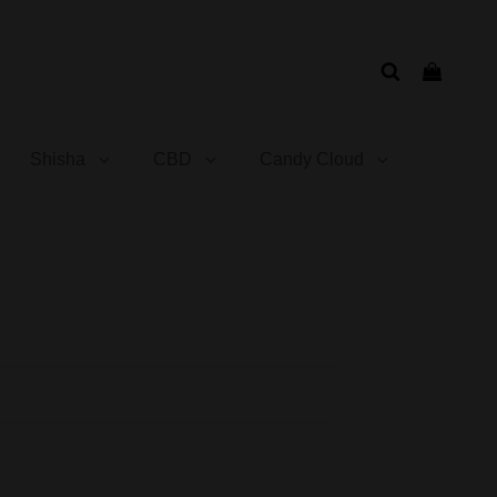
Shisha
CBD
Candy Cloud