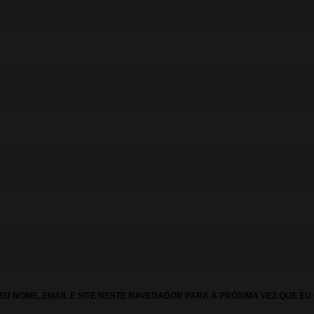
U NOME, EMAIL E SITE NESTE NAVEGADOR PARA A PRÓXIMA VEZ QUE EU