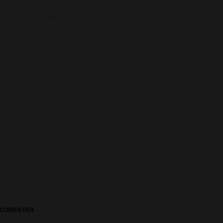
 COMENTAR.