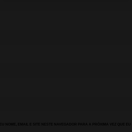
U NOME, EMAIL E SITE NESTE NAVEGADOR PARA A PRÓXIMA VEZ QUE EU