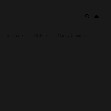
Shisha
CBD
Candy Cloud