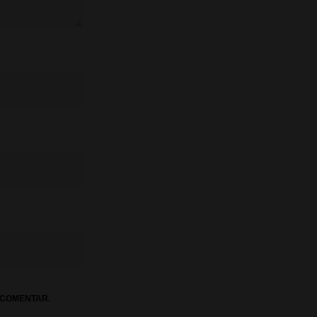
 COMENTAR.