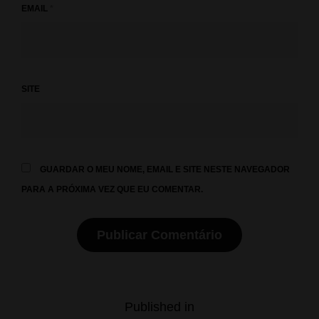
EMAIL
*
SITE
GUARDAR O MEU NOME, EMAIL E SITE NESTE NAVEGADOR
PARA A PRÓXIMA VEZ QUE EU COMENTAR.
Navegação
Published in