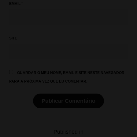
EMAIL
*
SITE
GUARDAR O MEU NOME, EMAIL E SITE NESTE NAVEGADOR
PARA A PRÓXIMA VEZ QUE EU COMENTAR.
Navegação
Published in