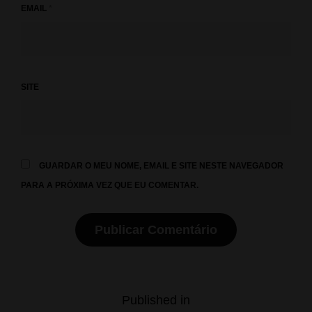
EMAIL
*
SITE
GUARDAR O MEU NOME, EMAIL E SITE NESTE NAVEGADOR
PARA A PRÓXIMA VEZ QUE EU COMENTAR.
Navegação
Published in