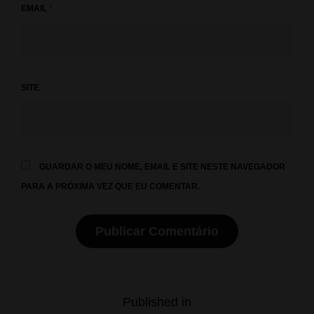
EMAIL
*
SITE
GUARDAR O MEU NOME, EMAIL E SITE NESTE NAVEGADOR
PARA A PRÓXIMA VEZ QUE EU COMENTAR.
Navegação
Published in