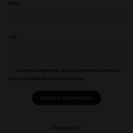
EMAIL
*
SITE
GUARDAR O MEU NOME, EMAIL E SITE NESTE NAVEGADOR
PARA A PRÓXIMA VEZ QUE EU COMENTAR.
Navegação
Published in