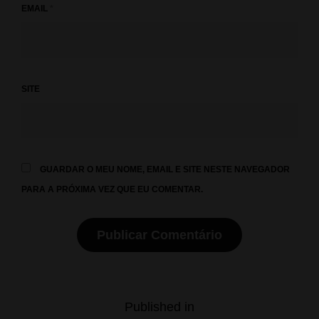
EMAIL
*
SITE
GUARDAR O MEU NOME, EMAIL E SITE NESTE NAVEGADOR
PARA A PRÓXIMA VEZ QUE EU COMENTAR.
Navegação
Published in