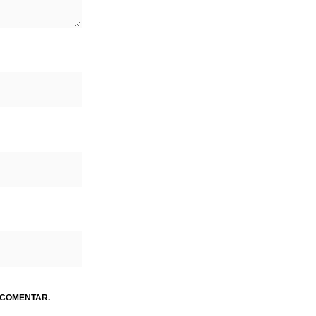
 COMENTAR.