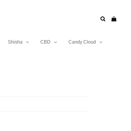
Shisha
CBD
Candy Cloud