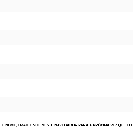
U NOME, EMAIL E SITE NESTE NAVEGADOR PARA A PRÓXIMA VEZ QUE EU