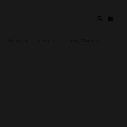
Shisha
CBD
Candy Cloud