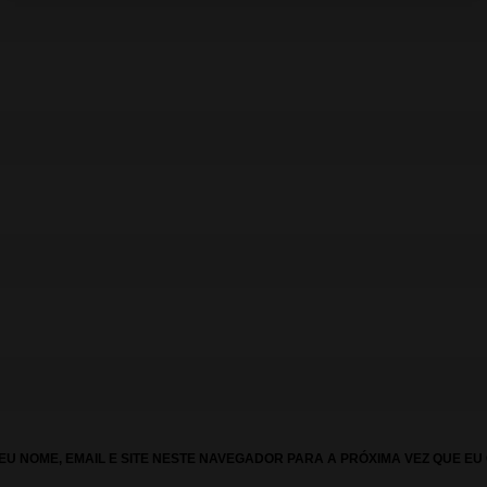
U NOME, EMAIL E SITE NESTE NAVEGADOR PARA A PRÓXIMA VEZ QUE EU