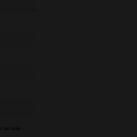
 COMENTAR.