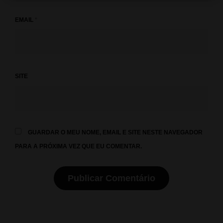
EMAIL
*
SITE
GUARDAR O MEU NOME, EMAIL E SITE NESTE NAVEGADOR
PARA A PRÓXIMA VEZ QUE EU COMENTAR.