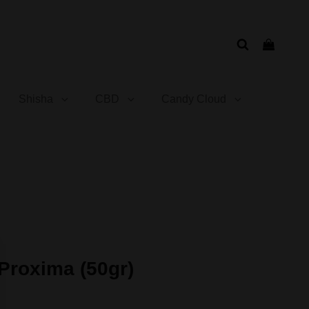
Shisha
CBD
Candy Cloud
Proxima (50gr)