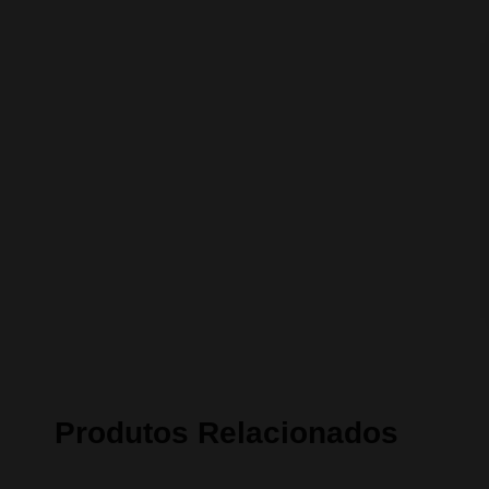
Produtos Relacionados