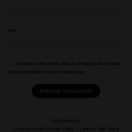
SITE
GUARDAR O MEU NOME, EMAIL E SITE NESTE NAVEGADOR
PARA A PRÓXIMA VEZ QUE EU COMENTAR.
Navegação
Published in
Concentrado Dinner Lady – Lemon Tart 30ml
de